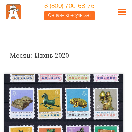
8 (800) 700-68-75
Онлайн консультант
Месяц:
Июнь 2020