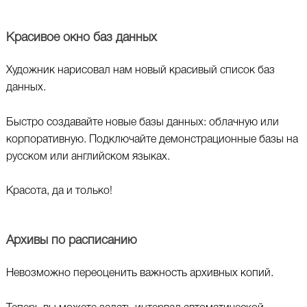
Красивое окно баз данных
Художник нарисовал нам новый красивый список баз
данных.
Быстро создавайте новые базы данных: облачную или
корпоративную. Подключайте демонстрационные базы на
русском или английском языках.
Красота, да и только!
Архивы по расписанию
Невозможно переоценить важность архивных копий.