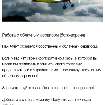
Работа с облачным сервисом (бета-версия)
Пан Агент обзавелся собственным облачным сервисом.
Если у вас нет своей корпоративной базы, к которой вы
могли бы привязать планшеты своих торговых
представителей и управлять ими – воспользуйтесь нашим
облачным сервисом!
Зарегистрируйте свое облако на account.panagent.net.
Добавьте агентов в команду. Получите для них коды