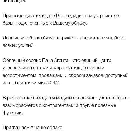
активации.
При помощи этих кодов Вы создадите на устройствах
базы, подключенные к Вашему облаку.
Данные из облака будут загружены автоматически, безо
всяких усилий.
Облачный сервис Пана Агента – это единый центр
управления агентами и маршрутами, товарным
ассортиментом, продажами и сбором заказов, доступный
из любой точки мира 24/7.
В разработке находятся модули складского учета товаров,
взаиморасчетов с контрагентами и другие полезные
функции.
Приглашаем в наше облако!